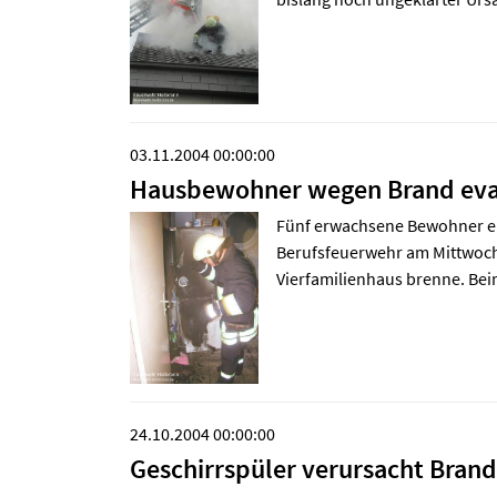
03.11.2004 00:00:00
Hausbewohner wegen Brand eva
Fünf erwachsene Bewohner ei
Berufsfeuerwehr am Mittwoch
Vierfamilienhaus brenne. Bei
24.10.2004 00:00:00
Geschirrspüler verursacht Brand