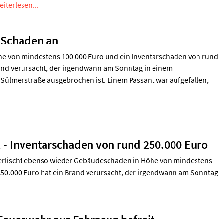
eiterlesen...
 Schaden an
e von mindestens 100 000 Euro und ein Inventarschaden von rund
rand verursacht, der irgendwann am Sonntag in einem
 Sülmerstraße ausgebrochen ist. Einem Passant war aufgefallen,
 - Inventarschaden von rund 250.000 Euro
 erlischt ebenso wieder Gebäudeschaden in Höhe von mindestens
250.000 Euro hat ein Brand verursacht, der irgendwann am Sonntag