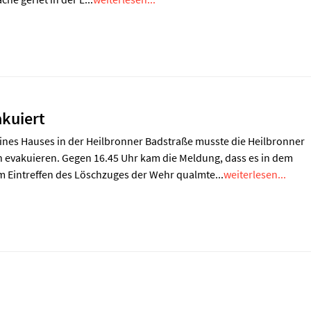
kuiert
nes Hauses in der Heilbronner Badstraße musste die Heilbronner
 evakuieren. Gegen 16.45 Uhr kam die Meldung, dass es in dem
m Eintreffen des Löschzuges der Wehr qualmte...
weiterlesen...