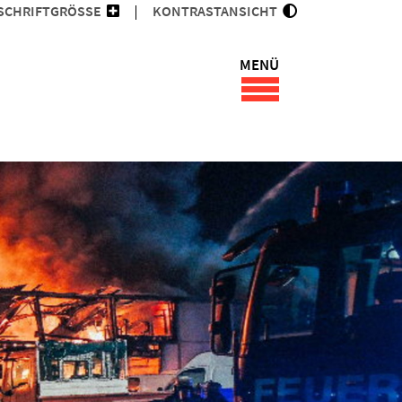
SCHRIFTGRÖSSE
KONTRASTANSICHT
MENÜ