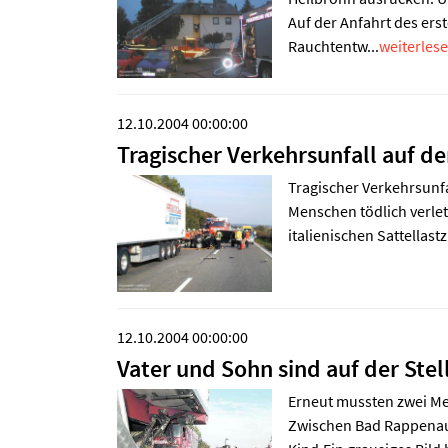
Auf der Anfahrt des ers
Rauchtentw...
weiterlese
12.10.2004 00:00:00
Tragischer Verkehrsunfall auf de
Tragischer Verkehrsunfa
Menschen tödlich verlet
italienischen Sattellastz
12.10.2004 00:00:00
Vater und Sohn sind auf der Stell
Erneut mussten zwei Me
Zwischen Bad Rappenau 