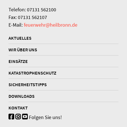
Telefon: 07131 562100
Fax: 07131 562107
E-Mail:
feuerwehr@heilbronn.de
AKTUELLES
WIR ÜBER UNS
EINSÄTZE
KATASTROPHENSCHUTZ
SICHERHEITSTIPPS
DOWNLOADS
KONTAKT
Folgen Sie uns!