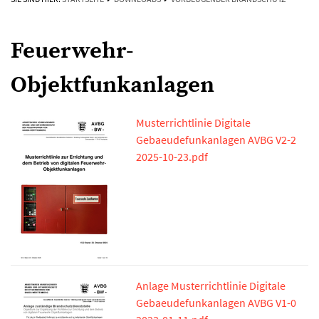
Feuerwehr-
Objektfunkanlagen
Musterrichtlinie Digitale
Gebaeudefunkanlagen AVBG V2-2
2025-10-23.pdf
Anlage Musterrichtlinie Digitale
Gebaeudefunkanlagen AVBG V1-0