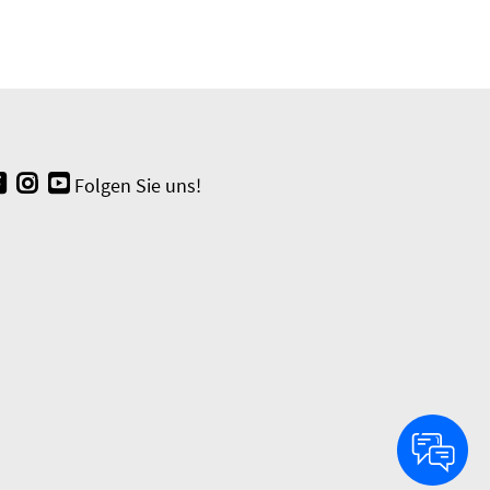
Folgen Sie uns!