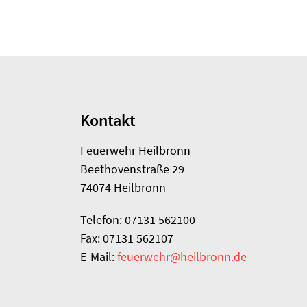
Kontakt
Feuerwehr Heilbronn
Beethovenstraße 29
74074 Heilbronn
Telefon: 07131 562100
Fax: 07131 562107
E-Mail:
feuerwehr@heilbronn.de