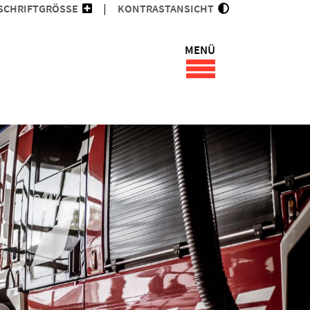
SCHRIFTGRÖSSE
KONTRASTANSICHT
MENÜ