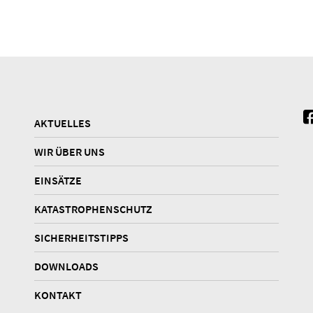
AKTUELLES
WIR ÜBER UNS
EINSÄTZE
KATASTROPHENSCHUTZ
SICHERHEITSTIPPS
DOWNLOADS
KONTAKT