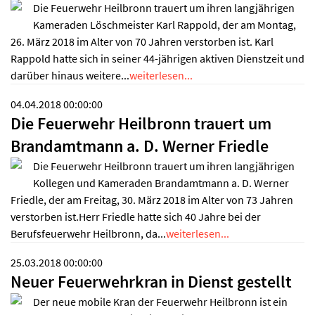
Die Feuerwehr Heilbronn trauert um ihren langjährigen
Kameraden Löschmeister Karl Rappold, der am Montag,
26. März 2018 im Alter von 70 Jahren verstorben ist. Karl
Rappold hatte sich in seiner 44-jährigen aktiven Dienstzeit und
darüber hinaus weitere...
weiterlesen...
04.04.2018 00:00:00
Die Feuerwehr Heilbronn trauert um
Brandamtmann a. D. Werner Friedle
Die Feuerwehr Heilbronn trauert um ihren langjährigen
Kollegen und Kameraden Brandamtmann a. D. Werner
Friedle, der am Freitag, 30. März 2018 im Alter von 73 Jahren
verstorben ist.Herr Friedle hatte sich 40 Jahre bei der
Berufsfeuerwehr Heilbronn, da...
weiterlesen...
25.03.2018 00:00:00
Neuer Feuerwehrkran in Dienst gestellt
Der neue mobile Kran der Feuerwehr Heilbronn ist ein