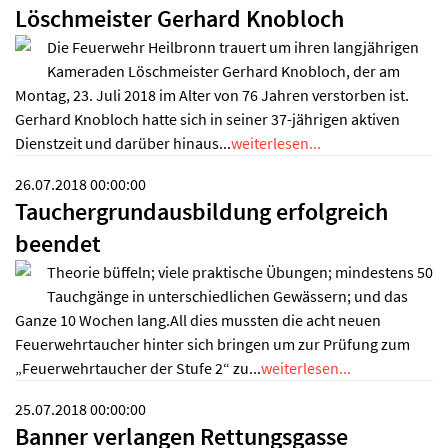
Löschmeister Gerhard Knobloch
Die Feuerwehr Heilbronn trauert um ihren langjährigen
Kameraden Löschmeister Gerhard Knobloch, der am
Montag, 23. Juli 2018 im Alter von 76 Jahren verstorben ist.
Gerhard Knobloch hatte sich in seiner 37-jährigen aktiven
Dienstzeit und darüber hinaus...
weiterlesen...
26.07.2018 00:00:00
Tauchergrundausbildung erfolgreich
beendet
Theorie büffeln; viele praktische Übungen; mindestens 50
Tauchgänge in unterschiedlichen Gewässern; und das
Ganze 10 Wochen lang.All dies mussten die acht neuen
Feuerwehrtaucher hinter sich bringen um zur Prüfung zum
„Feuerwehrtaucher der Stufe 2“ zu...
weiterlesen...
25.07.2018 00:00:00
Banner verlangen Rettungsgasse