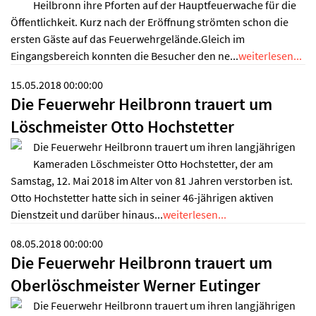
Heilbronn ihre Pforten auf der Hauptfeuerwache für die
Öffentlichkeit. Kurz nach der Eröffnung strömten schon die
ersten Gäste auf das Feuerwehrgelände.Gleich im
Eingangsbereich konnten die Besucher den ne...
weiterlesen...
15.05.2018 00:00:00
Die Feuerwehr Heilbronn trauert um
Löschmeister Otto Hochstetter
Die Feuerwehr Heilbronn trauert um ihren langjährigen
Kameraden Löschmeister Otto Hochstetter, der am
Samstag, 12. Mai 2018 im Alter von 81 Jahren verstorben ist.
Otto Hochstetter hatte sich in seiner 46-jährigen aktiven
Dienstzeit und darüber hinaus...
weiterlesen...
08.05.2018 00:00:00
Die Feuerwehr Heilbronn trauert um
Oberlöschmeister Werner Eutinger
Die Feuerwehr Heilbronn trauert um ihren langjährigen