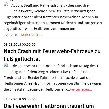
Action, Spaß und Kameradschaft - dies sind drei
Schlagworte, welche einen Berufsfeuerwehrtag der
Jugendfeuerwehr nicht treffender beschreiben können.In
regelmäßigen Abständen kommen Mädchen und Jungen der
Jugendfeuerwehr Heilbronn zusammen um
gemeins...
weiterlesen...
08.08.2018 00:00:00
Nach Crash mit Feuerwehr-Fahrzeug zu
Fuß geflüchtet
Die Feuerwehr Heilbronn befand sich am Mittag des 1
August auf dem Weg zu einem Lkw-Unfall in Bad
Friedrichshall. Bei der Fahrt dorthin krachte es auf der
Heilbronner Allee.Nach Informationen von Stimme.de waren
die Einsatzfahrzeuge der Heilbronner F...
weiterlesen...
26.07.2018 00:00:00
Die Feuerwehr Heilbronn trauert um