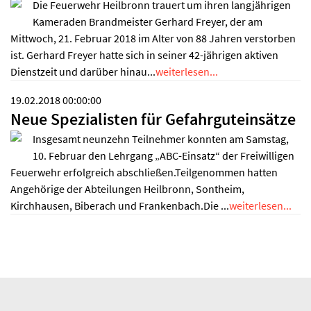
Die Feuerwehr Heilbronn trauert um ihren langjährigen
Kameraden Brandmeister Gerhard Freyer, der am
Mittwoch, 21. Februar 2018 im Alter von 88 Jahren verstorben
ist. Gerhard Freyer hatte sich in seiner 42-jährigen aktiven
Dienstzeit und darüber hinau...
weiterlesen...
19.02.2018 00:00:00
Neue Spezialisten für Gefahrguteinsätze
Insgesamt neunzehn Teilnehmer konnten am Samstag,
10. Februar den Lehrgang „ABC-Einsatz“ der Freiwilligen
Feuerwehr erfolgreich abschließen.Teilgenommen hatten
Angehörige der Abteilungen Heilbronn, Sontheim,
Kirchhausen, Biberach und Frankenbach.Die ...
weiterlesen...