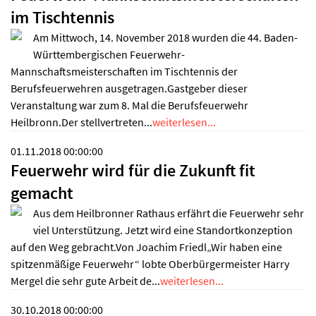
im Tischtennis
Am Mittwoch, 14. November 2018 wurden die 44. Baden-
Württembergischen Feuerwehr-
Mannschaftsmeisterschaften im Tischtennis der
Berufsfeuerwehren ausgetragen.Gastgeber dieser
Veranstaltung war zum 8. Mal die Berufsfeuerwehr
Heilbronn.Der stellvertreten...
weiterlesen...
01.11.2018 00:00:00
Feuerwehr wird für die Zukunft fit
gemacht
Aus dem Heilbronner Rathaus erfährt die Feuerwehr sehr
viel Unterstützung. Jetzt wird eine Standortkonzeption
auf den Weg gebracht.Von Joachim Friedl„Wir haben eine
spitzenmäßige Feuerwehr“ lobte Oberbürgermeister Harry
Mergel die sehr gute Arbeit de...
weiterlesen...
30.10.2018 00:00:00