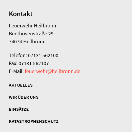
Kontakt
Feuerwehr Heilbronn
Beethovenstraße 29
74074 Heilbronn
Telefon: 07131 562100
Fax: 07131 562107
E-Mail:
feuerwehr@heilbronn.de
AKTUELLES
WIR ÜBER UNS
EINSÄTZE
KATASTROPHENSCHUTZ