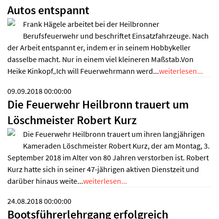
Autos entspannt
Frank Hägele arbeitet bei der Heilbronner
Berufsfeuerwehr und beschriftet Einsatzfahrzeuge. Nach
der Arbeit entspannt er, indem er in seinem Hobbykeller
dasselbe macht. Nur in einem viel kleineren Maßstab.Von
Heike Kinkopf„Ich will Feuerwehrmann werd...
weiterlesen...
09.09.2018 00:00:00
Die Feuerwehr Heilbronn trauert um
Löschmeister Robert Kurz
Die Feuerwehr Heilbronn trauert um ihren langjährigen
Kameraden Löschmeister Robert Kurz, der am Montag, 3.
September 2018 im Alter von 80 Jahren verstorben ist. Robert
Kurz hatte sich in seiner 47-jährigen aktiven Dienstzeit und
darüber hinaus weite...
weiterlesen...
24.08.2018 00:00:00
Bootsführerlehrgang erfolgreich