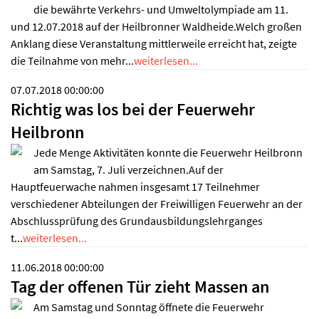
die bewährte Verkehrs- und Umweltolympiade am 11.
und 12.07.2018 auf der Heilbronner Waldheide.Welch großen
Anklang diese Veranstaltung mittlerweile erreicht hat, zeigte
die Teilnahme von mehr...
weiterlesen...
07.07.2018 00:00:00
Richtig was los bei der Feuerwehr
Heilbronn
Jede Menge Aktivitäten konnte die Feuerwehr Heilbronn
am Samstag, 7. Juli verzeichnen.Auf der
Hauptfeuerwache nahmen insgesamt 17 Teilnehmer
verschiedener Abteilungen der Freiwilligen Feuerwehr an der
Abschlussprüfung des Grundausbildungslehrganges
t...
weiterlesen...
11.06.2018 00:00:00
Tag der offenen Tür zieht Massen an
Am Samstag und Sonntag öffnete die Feuerwehr