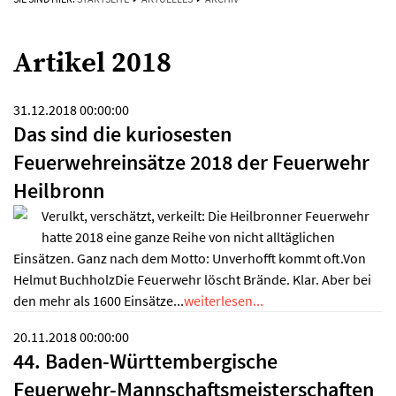
Artikel 2018
31.12.2018 00:00:00
Das sind die kuriosesten
Feuerwehreinsätze 2018 der Feuerwehr
Heilbronn
Verulkt, verschätzt, verkeilt: Die Heilbronner Feuerwehr
hatte 2018 eine ganze Reihe von nicht alltäglichen
Einsätzen. Ganz nach dem Motto: Unverhofft kommt oft.Von
Helmut BuchholzDie Feuerwehr löscht Brände. Klar. Aber bei
den mehr als 1600 Einsätze...
weiterlesen...
20.11.2018 00:00:00
44. Baden-Württembergische
Feuerwehr-Mannschaftsmeisterschaften