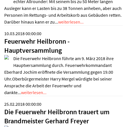
echter Allrounder: Mit seinem bis zu 50 Meter langen
Ausleger kann er Lasten bis zu 38 Tonnen anheben, aber auch
Personen im Rettungs- und Arbeitskorb aus Gebäuden retten.
Darüber hinaus kann er zu...
weiterlesen...
10.03.2018 00:00:00
Feuerwehr Heilbronn -
Hauptversammlung
Die Feuerwehr Heilbronn führte am 9. März 2018 ihre
Hauptversammlung durch. Feuerwehrkommandant
Eberhard Jochim eröffnete die Versammlung gegen 19.00
Uhr.Oberbürgermeister Harry Mergel würdigte bei seiner
Ansprache die Arbeit der Feuerwehr und
dankte...
weiterlesen...
25.02.2018 00:00:00
Die Feuerwehr Heilbronn trauert um
Brandmeister Gerhard Freyer