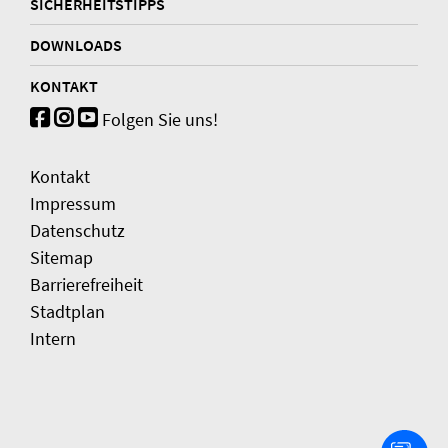
SICHERHEITSTIPPS
DOWNLOADS
KONTAKT
Folgen Sie uns!
Kontakt
Impressum
Datenschutz
Sitemap
Barrierefreiheit
Stadtplan
Intern