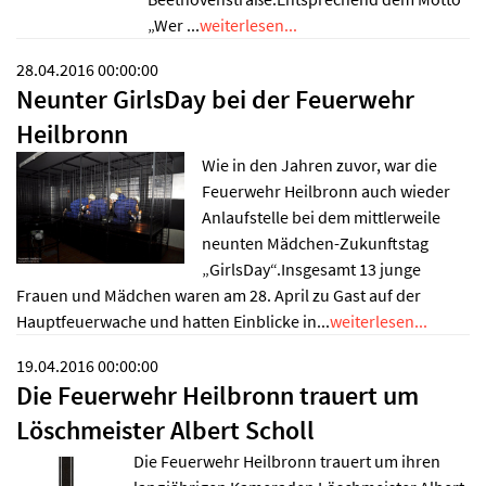
„Wer ...
weiterlesen...
28.04.2016 00:00:00
Neunter GirlsDay bei der Feuerwehr
Heilbronn
Wie in den Jahren zuvor, war die
Feuerwehr Heilbronn auch wieder
Anlaufstelle bei dem mittlerweile
neunten Mädchen-Zukunftstag
„GirlsDay“.Insgesamt 13 junge
Frauen und Mädchen waren am 28. April zu Gast auf der
Hauptfeuerwache und hatten Einblicke in...
weiterlesen...
19.04.2016 00:00:00
Die Feuerwehr Heilbronn trauert um
Löschmeister Albert Scholl
Die Feuerwehr Heilbronn trauert um ihren