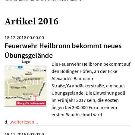
Artikel 2016
18.12.2016 00:00:00
Feuerwehr Heilbronn bekommt neues
Übungsgelände
Die Feuerwehr Heilbronn bekommt auf
den Böllinger Höfen, an der Ecke
Alexander-Baumann-
Straße/Grundäckerstraße, ein neues
Übungsgelände. Die Einweihung soll
im Frühjahr 2017 sein, die Kosten
liegen bei 390.000 Euro.In einem
ersten Bauabschnitt wird
d...
weiterlesen...
18.11.2016 00:00:00