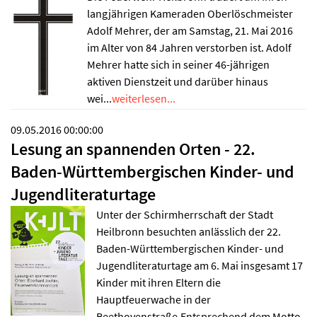
langjährigen Kameraden Oberlöschmeister
Adolf Mehrer, der am Samstag, 21. Mai 2016
im Alter von 84 Jahren verstorben ist. Adolf
Mehrer hatte sich in seiner 46-jährigen
aktiven Dienstzeit und darüber hinaus
wei...
weiterlesen...
09.05.2016 00:00:00
Lesung an spannenden Orten - 22.
Baden-Württembergischen Kinder- und
Jugendliteraturtage
Unter der Schirmherrschaft der Stadt
Heilbronn besuchten anlässlich der 22.
Baden-Württembergischen Kinder- und
Jugendliteraturtage am 6. Mai insgesamt 17
Kinder mit ihren Eltern die
Hauptfeuerwache in der
Beethovenstraße.Entsprechend dem Motto