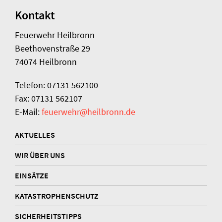
Kontakt
Feuerwehr Heilbronn
Beethovenstraße 29
74074 Heilbronn
Telefon: 07131 562100
Fax: 07131 562107
E-Mail:
feuerwehr@heilbronn.de
AKTUELLES
WIR ÜBER UNS
EINSÄTZE
KATASTROPHENSCHUTZ
SICHERHEITSTIPPS