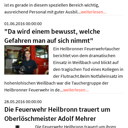
ist es gerade in diesem speziellen Bereich wichtig,
ausreichend Personal mit guter Ausbil...
weiterlesen...
01.06.2016 00:00:00
"Da wird einem bewusst, welche
Gefahren man auf sich nimmt"
Ein Heilbronner Feuerwehrtaucher
berichtet von dem dramatischen
Einsatz in Weißbach und blickt auf
den tragischen Tod eines Kollegen in
der Flutnacht.Beim Notfalleinsatz im
hohenlohischen Weißbach war die Tauchergruppe der
Heilbronner Feuerwehr in de...
weiterlesen...
28.05.2016 00:00:00
Die Feuerwehr Heilbronn trauert um
Oberlöschmeister Adolf Mehrer
Die Feuerwehr Heilbronn trauert um ihren