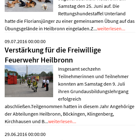
Samstag den 25. Juni auf. Die
Rettungshundestaffel Unterland
hatte die Floriansjünger zu einer gemeinsamen Übung auf das
Übungsgelände in Heilbronn eingeladen.Z...
weiterlesen...
09.07.2016 00:00:00
Verstärkung für die Freiwillige
Feuerwehr Heilbronn
Insgesamt sechzehn
Teilnehmerinnen und Teilnehmer
konnten am Samstag den 9. Juli
ihren Grundausbildungslehrgang
erfolgreich
abschließen.Teilgenommen hatten in diesem Jahr Angehörige
der Abteilungen Heilbronn, Böckingen, Klingenberg,
Kirchhausen und B...
weiterlesen...
29.06.2016 00:00:00