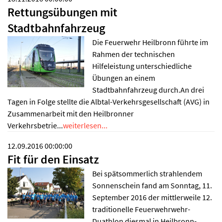
Rettungsübungen mit
Stadtbahnfahrzeug
Die Feuerwehr Heilbronn führte im
Rahmen der technischen
Hilfeleistung unterschiedliche
Übungen an einem
Stadtbahnfahrzeug durch.An drei
Tagen in Folge stellte die Albtal-Verkehrsgesellschaft (AVG) in
Zusammenarbeit mit den Heilbronner
Verkehrsbetrie...
weiterlesen...
12.09.2016 00:00:00
Fit für den Einsatz
Bei spätsommerlich strahlendem
Sonnenschein fand am Sonntag, 11.
September 2016 der mittlerweile 12.
traditionelle Feuerwehrwehr-
Duathlon diesmal in Heilbronn-