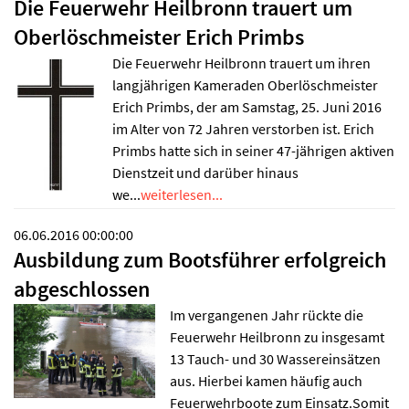
Die Feuerwehr Heilbronn trauert um
Oberlöschmeister Erich Primbs
Die Feuerwehr Heilbronn trauert um ihren
langjährigen Kameraden Oberlöschmeister
Erich Primbs, der am Samstag, 25. Juni 2016
im Alter von 72 Jahren verstorben ist. Erich
Primbs hatte sich in seiner 47-jährigen aktiven
Dienstzeit und darüber hinaus
we...
weiterlesen...
06.06.2016 00:00:00
Ausbildung zum Bootsführer erfolgreich
abgeschlossen
Im vergangenen Jahr rückte die
Feuerwehr Heilbronn zu insgesamt
13 Tauch- und 30 Wassereinsätzen
aus. Hierbei kamen häufig auch
Feuerwehrboote zum Einsatz.Somit