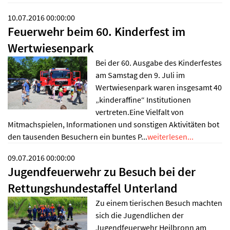
10.07.2016 00:00:00
Feuerwehr beim 60. Kinderfest im
Wertwiesenpark
Bei der 60. Ausgabe des Kinderfestes
am Samstag den 9. Juli im
Wertwiesenpark waren insgesamt 40
„kinderaffine“ Institutionen
vertreten.Eine Vielfalt von
Mitmachspielen, Informationen und sonstigen Aktivitäten bot
den tausenden Besuchern ein buntes P...
weiterlesen...
09.07.2016 00:00:00
Jugendfeuerwehr zu Besuch bei der
Rettungshundestaffel Unterland
Zu einem tierischen Besuch machten
sich die Jugendlichen der
Jugendfeuerwehr Heilbronn am