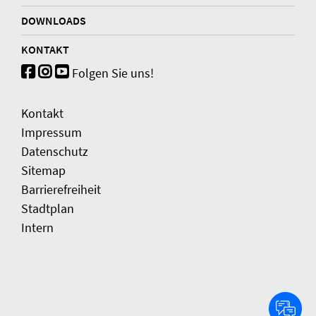
DOWNLOADS
KONTAKT
Folgen Sie uns!
Kontakt
Impressum
Datenschutz
Sitemap
Barrierefreiheit
Stadtplan
Intern