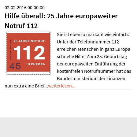
02.02.2016 00:00:00
Hilfe überall: 25 Jahre europaweiter
Notruf 112
Sie ist ebenso markant wie einfach:
Unter der Telefonnummer 112
erreichen Menschen in ganz Europa
schnelle Hilfe. Zum 25. Geburtstag
der europaweiten Einführung der
kostenfreien Notrufnummer hat das
Bundesministerium der Finanzen
nun extra eine Brief...
weiterlesen...