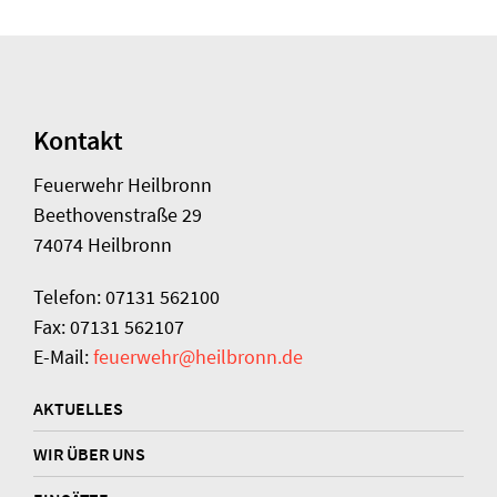
Kontakt
Feuerwehr Heilbronn
Beethovenstraße 29
74074 Heilbronn
Telefon: 07131 562100
Fax: 07131 562107
E-Mail:
feuerwehr@heilbronn.de
AKTUELLES
WIR ÜBER UNS