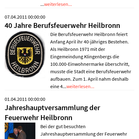
...
weiterlesen...
07.04.2011 00:00:00
40 Jahre Berufsfeuerwehr Heilbronn
Die Berufsfeuerwehr Heilbronn feiert
Anfang April ihr 40-jähriges Bestehen.
Als Heilbronn 1971 mit der
Eingemeindung Klingenbergs die
100.000-Einwohnermarke überschritt,
musste die Stadt eine Berufsfeuerwehr
aufbauen. Zum 1. April nahm deshalb
eine 4...
weiterlesen...
01.04.2011 00:00:00
Jahreshauptversammlung der
Feuerwehr Heilbronn
Bei der gut besuchten
Jahreshauptversammlung der Feuerwehr