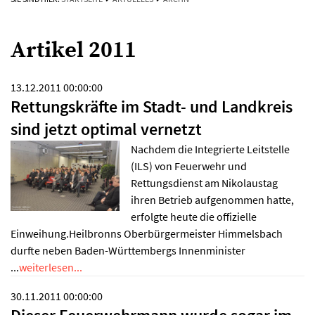
Artikel 2011
13.12.2011 00:00:00
Rettungskräfte im Stadt- und Landkreis
sind jetzt optimal vernetzt
Nachdem die Integrierte Leitstelle
(ILS) von Feuerwehr und
Rettungsdienst am Nikolaustag
ihren Betrieb aufgenommen hatte,
erfolgte heute die offizielle
Einweihung.Heilbronns Oberbürgermeister Himmelsbach
durfte neben Baden-Württembergs Innenminister
...
weiterlesen...
30.11.2011 00:00:00