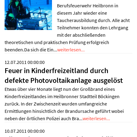
Berufsfeuerwehr Heilbronn in
diesem Jahr wieder eine
Taucherausbildung durch. Alle acht
Teilnehmer konnten den Lehrgang
mit der abschließenden
theoretischen und praktischen Prüfung erfolgreich
beenden.Da sich die Ein...
weiterlesen...
12.07.2011 00:00:00
Feuer in Kinderfreizeitland durch
defekte Photovoltaikanlage ausgelöst
Etwas über vier Monate liegt nun der Großbrand eines
Kinderfreizeitlandes im Heilbronner Stadtteil Böckingen
zurück. In der Zwischenzeit wurden umfangreiche
Ermittlungen hinsichtlich der Brandursache geführt wobei
neben der örtlichen Polizei auch Bra...
weiterlesen...
10.07.2011 00:00:00