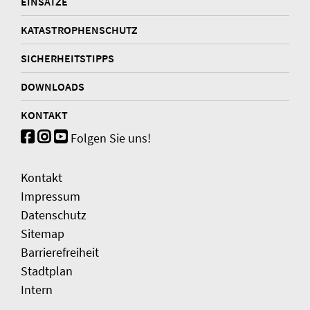
EINSÄTZE
KATASTROPHENSCHUTZ
SICHERHEITSTIPPS
DOWNLOADS
KONTAKT
Folgen Sie uns!
Kontakt
Impressum
Datenschutz
Sitemap
Barrierefreiheit
Stadtplan
Intern