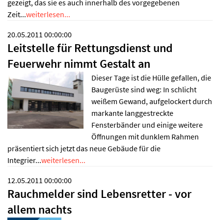
gezeigt, das sie es auch innerhalb des vorgegebenen
Zeit...
weiterlesen...
20.05.2011 00:00:00
Leitstelle für Rettungsdienst und
Feuerwehr nimmt Gestalt an
Dieser Tage ist die Hülle gefallen, die
Baugerüste sind weg: In schlicht
weißem Gewand, aufgelockert durch
markante langgestreckte
Fensterbänder und einige weitere
Öffnungen mit dunklem Rahmen
präsentiert sich jetzt das neue Gebäude für die
Integrier...
weiterlesen...
12.05.2011 00:00:00
Rauchmelder sind Lebensretter - vor
allem nachts