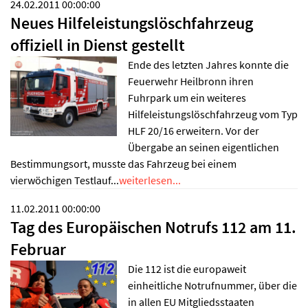
24.02.2011 00:00:00
Neues Hilfeleistungslöschfahrzeug
offiziell in Dienst gestellt
Ende des letzten Jahres konnte die
Feuerwehr Heilbronn ihren
Fuhrpark um ein weiteres
Hilfeleistungslöschfahrzeug vom Typ
HLF 20/16 erweitern. Vor der
Übergabe an seinen eigentlichen
Bestimmungsort, musste das Fahrzeug bei einem
vierwöchigen Testlauf...
weiterlesen...
11.02.2011 00:00:00
Tag des Europäischen Notrufs 112 am 11.
Februar
Die 112 ist die europaweit
einheitliche Notrufnummer, über die
in allen EU Mitgliedsstaaten