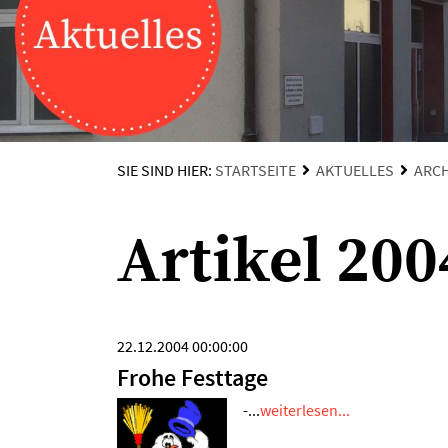
SIE SIND HIER:
STARTSEITE
AKTUELLES
ARCH
Artikel 200
22.12.2004 00:00:00
Frohe Festtage
-...
weiterlesen...