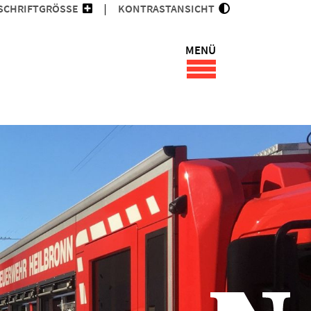
SCHRIFTGRÖSSE
KONTRASTANSICHT
MENÜ