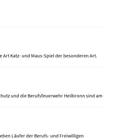
 Art Katz- und Maus-Spiel der besonderen Art.
schutz und die Berufsfeuerwehr Heilbronn sind am
eben Läufer der Berufs- und Freiwilligen