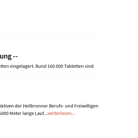
ung --
tten eingelagert. Rund 160 000 Tabletten sind
ktiven der Heilbronner Berufs- und Freiwilligen
5000 Meter lange Lauf...
weiterlesen...