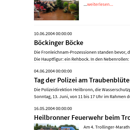
...
weiterlesen...
10.06.2004 00:00:00
Böckinger Böcke
Die Fronleichnam-Prozessionen standen bevor, do
Die Hauptfigur: ein Rehbock. In den Nebenrollen: 
04.06.2004 00:00:00
Tag der Polizei am Traubenblüte
Die Polizeidirektion Heilbronn, die Wasserschut
Sonntag, 13. Juni, von 11 bis 17 Uhr im Rahmen 
16.05.2004 00:00:00
Heilbronner Feuerwehr beim Tro
Am 4. Trollinger-Marath