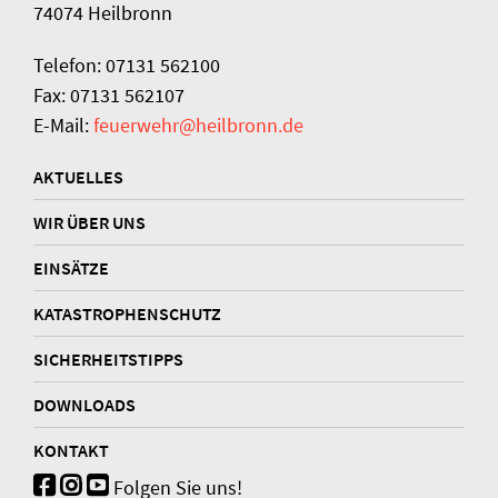
74074 Heilbronn
Telefon: 07131 562100
Fax: 07131 562107
E-Mail:
feuerwehr@heilbronn.de
AKTUELLES
WIR ÜBER UNS
EINSÄTZE
KATASTROPHENSCHUTZ
SICHERHEITSTIPPS
DOWNLOADS
KONTAKT
Folgen Sie uns!