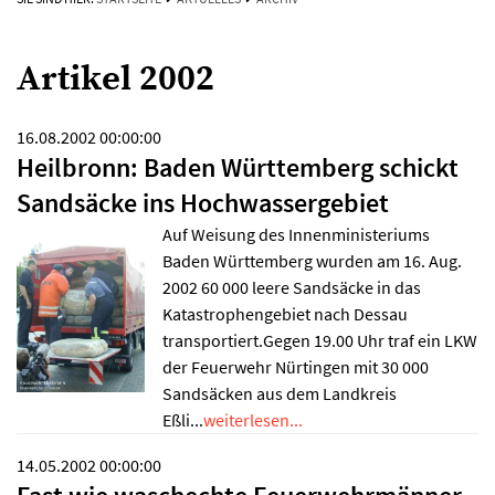
Artikel 2002
16.08.2002 00:00:00
Heilbronn: Baden Württemberg schickt
Sandsäcke ins Hochwassergebiet
Auf Weisung des Innenministeriums
Baden Württemberg wurden am 16. Aug.
2002 60 000 leere Sandsäcke in das
Katastrophengebiet nach Dessau
transportiert.Gegen 19.00 Uhr traf ein LKW
der Feuerwehr Nürtingen mit 30 000
Sandsäcken aus dem Landkreis
Eßli...
weiterlesen...
14.05.2002 00:00:00