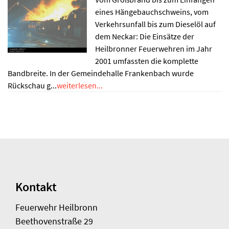
eines Hängebauchschweins, vom
Verkehrsunfall bis zum Dieselöl auf
dem Neckar: Die Einsätze der
Heilbronner Feuerwehren im Jahr
2001 umfassten die komplette
Bandbreite. In der Gemeindehalle Frankenbach wurde
Rückschau g...
weiterlesen...
Kontakt
Feuerwehr Heilbronn
Beethovenstraße 29