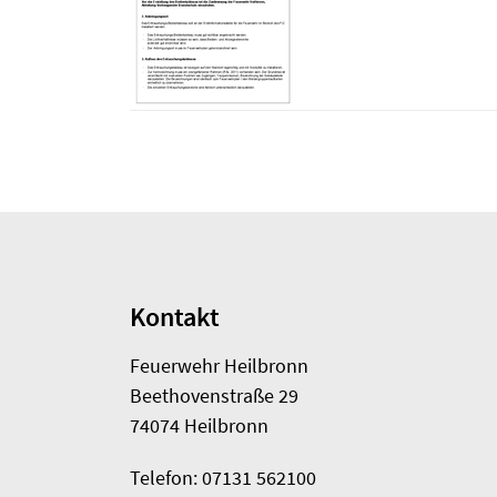
Kontakt
Feuerwehr Heilbronn
Beethovenstraße 29
74074 Heilbronn
Telefon: 07131 562100