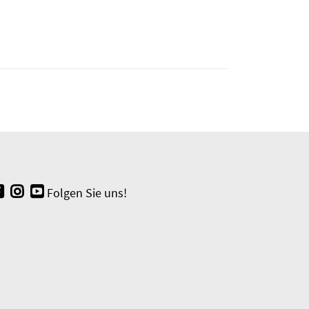
Folgen Sie uns!