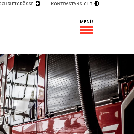
SCHRIFTGRÖSSE
KONTRASTANSICHT
MENÜ