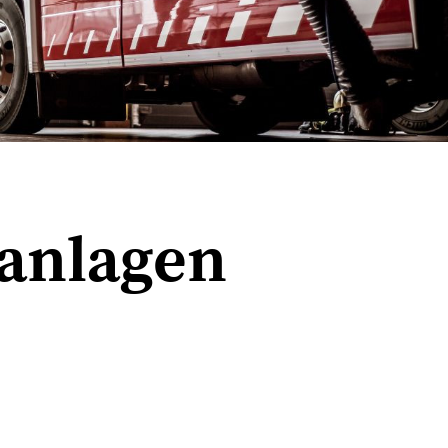
anlagen