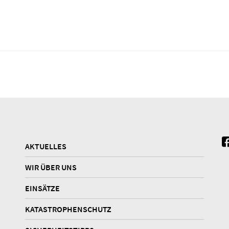
AKTUELLES
WIR ÜBER UNS
EINSÄTZE
KATASTROPHENSCHUTZ