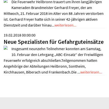
Die Feuerwehr Heilbronn trauert um ihren langjährigen
Kameraden Brandmeister Gerhard Freyer, der am
Mittwoch, 21. Februar 2018 im Alter von 88 Jahren verstorben
ist. Gerhard Freyer hatte sich in seiner 42-jährigen aktiven
Dienstzeit und darüber hinau...
weiterlesen...
19.02.2018 00:00:00
Neue Spezialisten für Gefahrguteinsätze
Insgesamt neunzehn Teilnehmer konnten am Samstag,
10. Februar den Lehrgang „ABC-Einsatz“ der Freiwilligen
Feuerwehr erfolgreich abschließen.Teilgenommen hatten
Angehörige der Abteilungen Heilbronn, Sontheim,
Kirchhausen, Biberach und Frankenbach.Die ...
weiterlesen...