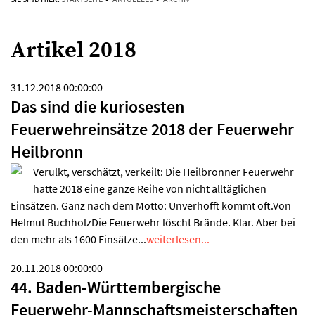
Artikel 2018
31.12.2018 00:00:00
Das sind die kuriosesten
Feuerwehreinsätze 2018 der Feuerwehr
Heilbronn
Verulkt, verschätzt, verkeilt: Die Heilbronner Feuerwehr
hatte 2018 eine ganze Reihe von nicht alltäglichen
Einsätzen. Ganz nach dem Motto: Unverhofft kommt oft.Von
Helmut BuchholzDie Feuerwehr löscht Brände. Klar. Aber bei
den mehr als 1600 Einsätze...
weiterlesen...
20.11.2018 00:00:00
44. Baden-Württembergische
Feuerwehr-Mannschaftsmeisterschaften