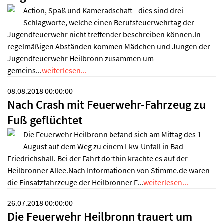
Action, Spaß und Kameradschaft - dies sind drei
Schlagworte, welche einen Berufsfeuerwehrtag der
Jugendfeuerwehr nicht treffender beschreiben können.In
regelmäßigen Abständen kommen Mädchen und Jungen der
Jugendfeuerwehr Heilbronn zusammen um
gemeins...
weiterlesen...
08.08.2018 00:00:00
Nach Crash mit Feuerwehr-Fahrzeug zu
Fuß geflüchtet
Die Feuerwehr Heilbronn befand sich am Mittag des 1
August auf dem Weg zu einem Lkw-Unfall in Bad
Friedrichshall. Bei der Fahrt dorthin krachte es auf der
Heilbronner Allee.Nach Informationen von Stimme.de waren
die Einsatzfahrzeuge der Heilbronner F...
weiterlesen...
26.07.2018 00:00:00
Die Feuerwehr Heilbronn trauert um