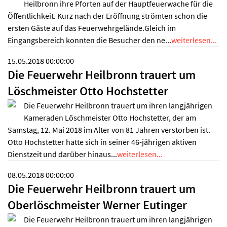
Heilbronn ihre Pforten auf der Hauptfeuerwache für die
Öffentlichkeit. Kurz nach der Eröffnung strömten schon die
ersten Gäste auf das Feuerwehrgelände.Gleich im
Eingangsbereich konnten die Besucher den ne...
weiterlesen...
15.05.2018 00:00:00
Die Feuerwehr Heilbronn trauert um
Löschmeister Otto Hochstetter
Die Feuerwehr Heilbronn trauert um ihren langjährigen
Kameraden Löschmeister Otto Hochstetter, der am
Samstag, 12. Mai 2018 im Alter von 81 Jahren verstorben ist.
Otto Hochstetter hatte sich in seiner 46-jährigen aktiven
Dienstzeit und darüber hinaus...
weiterlesen...
08.05.2018 00:00:00
Die Feuerwehr Heilbronn trauert um
Oberlöschmeister Werner Eutinger
Die Feuerwehr Heilbronn trauert um ihren langjährigen