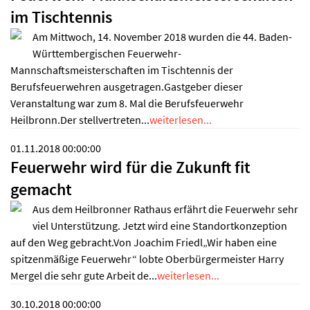
im Tischtennis
Am Mittwoch, 14. November 2018 wurden die 44. Baden-
Württembergischen Feuerwehr-
Mannschaftsmeisterschaften im Tischtennis der
Berufsfeuerwehren ausgetragen.Gastgeber dieser
Veranstaltung war zum 8. Mal die Berufsfeuerwehr
Heilbronn.Der stellvertreten...
weiterlesen...
01.11.2018 00:00:00
Feuerwehr wird für die Zukunft fit
gemacht
Aus dem Heilbronner Rathaus erfährt die Feuerwehr sehr
viel Unterstützung. Jetzt wird eine Standortkonzeption
auf den Weg gebracht.Von Joachim Friedl„Wir haben eine
spitzenmäßige Feuerwehr“ lobte Oberbürgermeister Harry
Mergel die sehr gute Arbeit de...
weiterlesen...
30.10.2018 00:00:00