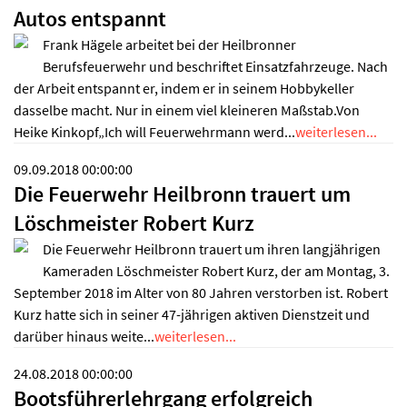
Autos entspannt
Frank Hägele arbeitet bei der Heilbronner
Berufsfeuerwehr und beschriftet Einsatzfahrzeuge. Nach
der Arbeit entspannt er, indem er in seinem Hobbykeller
dasselbe macht. Nur in einem viel kleineren Maßstab.Von
Heike Kinkopf„Ich will Feuerwehrmann werd...
weiterlesen...
09.09.2018 00:00:00
Die Feuerwehr Heilbronn trauert um
Löschmeister Robert Kurz
Die Feuerwehr Heilbronn trauert um ihren langjährigen
Kameraden Löschmeister Robert Kurz, der am Montag, 3.
September 2018 im Alter von 80 Jahren verstorben ist. Robert
Kurz hatte sich in seiner 47-jährigen aktiven Dienstzeit und
darüber hinaus weite...
weiterlesen...
24.08.2018 00:00:00
Bootsführerlehrgang erfolgreich