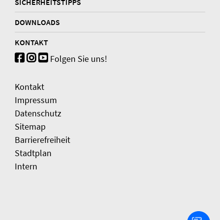
SICHERHEITSTIPPS
DOWNLOADS
KONTAKT
Folgen Sie uns!
Kontakt
Impressum
Datenschutz
Sitemap
Barrierefreiheit
Stadtplan
Intern