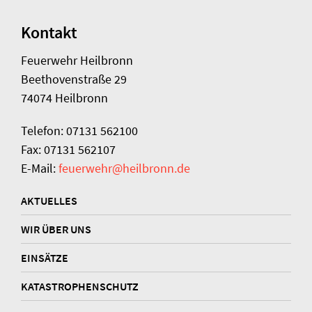
Kontakt
Feuerwehr Heilbronn
Beethovenstraße 29
74074 Heilbronn
Telefon: 07131 562100
Fax: 07131 562107
E-Mail:
feuerwehr@heilbronn.de
AKTUELLES
WIR ÜBER UNS
EINSÄTZE
KATASTROPHENSCHUTZ