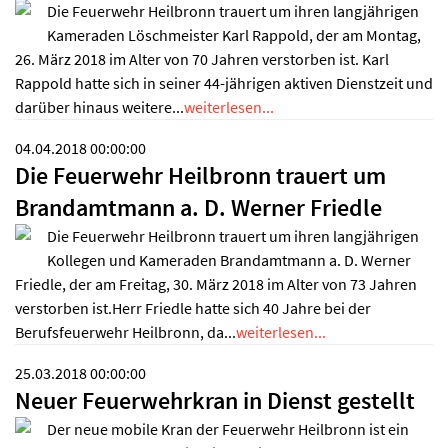
Die Feuerwehr Heilbronn trauert um ihren langjährigen
Kameraden Löschmeister Karl Rappold, der am Montag,
26. März 2018 im Alter von 70 Jahren verstorben ist. Karl
Rappold hatte sich in seiner 44-jährigen aktiven Dienstzeit und
darüber hinaus weitere...
weiterlesen...
04.04.2018 00:00:00
Die Feuerwehr Heilbronn trauert um
Brandamtmann a. D. Werner Friedle
Die Feuerwehr Heilbronn trauert um ihren langjährigen
Kollegen und Kameraden Brandamtmann a. D. Werner
Friedle, der am Freitag, 30. März 2018 im Alter von 73 Jahren
verstorben ist.Herr Friedle hatte sich 40 Jahre bei der
Berufsfeuerwehr Heilbronn, da...
weiterlesen...
25.03.2018 00:00:00
Neuer Feuerwehrkran in Dienst gestellt
Der neue mobile Kran der Feuerwehr Heilbronn ist ein