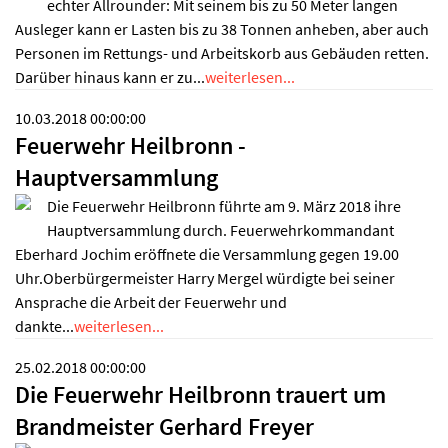
echter Allrounder: Mit seinem bis zu 50 Meter langen
Ausleger kann er Lasten bis zu 38 Tonnen anheben, aber auch
Personen im Rettungs- und Arbeitskorb aus Gebäuden retten.
Darüber hinaus kann er zu...
weiterlesen...
10.03.2018 00:00:00
Feuerwehr Heilbronn -
Hauptversammlung
Die Feuerwehr Heilbronn führte am 9. März 2018 ihre
Hauptversammlung durch. Feuerwehrkommandant
Eberhard Jochim eröffnete die Versammlung gegen 19.00
Uhr.Oberbürgermeister Harry Mergel würdigte bei seiner
Ansprache die Arbeit der Feuerwehr und
dankte...
weiterlesen...
25.02.2018 00:00:00
Die Feuerwehr Heilbronn trauert um
Brandmeister Gerhard Freyer