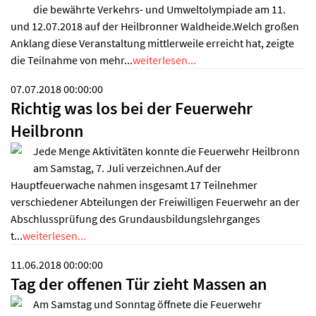
die bewährte Verkehrs- und Umweltolympiade am 11.
und 12.07.2018 auf der Heilbronner Waldheide.Welch großen
Anklang diese Veranstaltung mittlerweile erreicht hat, zeigte
die Teilnahme von mehr...
weiterlesen...
07.07.2018 00:00:00
Richtig was los bei der Feuerwehr
Heilbronn
Jede Menge Aktivitäten konnte die Feuerwehr Heilbronn
am Samstag, 7. Juli verzeichnen.Auf der
Hauptfeuerwache nahmen insgesamt 17 Teilnehmer
verschiedener Abteilungen der Freiwilligen Feuerwehr an der
Abschlussprüfung des Grundausbildungslehrganges
t...
weiterlesen...
11.06.2018 00:00:00
Tag der offenen Tür zieht Massen an
Am Samstag und Sonntag öffnete die Feuerwehr