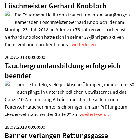
Löschmeister Gerhard Knobloch
Die Feuerwehr Heilbronn trauert um ihren langjährigen
Kameraden Löschmeister Gerhard Knobloch, der am
Montag, 23. Juli 2018 im Alter von 76 Jahren verstorben ist.
Gerhard Knobloch hatte sich in seiner 37-jährigen aktiven
Dienstzeit und darüber hinaus...
weiterlesen...
26.07.2018 00:00:00
Tauchergrundausbildung erfolgreich
beendet
Theorie büffeln; viele praktische Übungen; mindestens 50
Tauchgänge in unterschiedlichen Gewässern; und das
Ganze 10 Wochen lang.All dies mussten die acht neuen
Feuerwehrtaucher hinter sich bringen um zur Prüfung zum
„Feuerwehrtaucher der Stufe 2“ zu...
weiterlesen...
25.07.2018 00:00:00
Banner verlangen Rettungsgasse