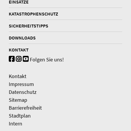
EINSÄTZE
KATASTROPHENSCHUTZ
SICHERHEITSTIPPS
DOWNLOADS
KONTAKT
Folgen Sie uns!
Kontakt
Impressum
Datenschutz
Sitemap
Barrierefreiheit
Stadtplan
Intern