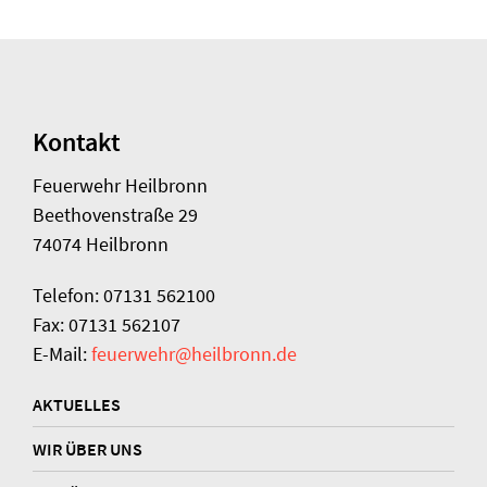
Kontakt
Feuerwehr Heilbronn
Beethovenstraße 29
74074 Heilbronn
Telefon: 07131 562100
Fax: 07131 562107
E-Mail:
feuerwehr@heilbronn.de
AKTUELLES
WIR ÜBER UNS