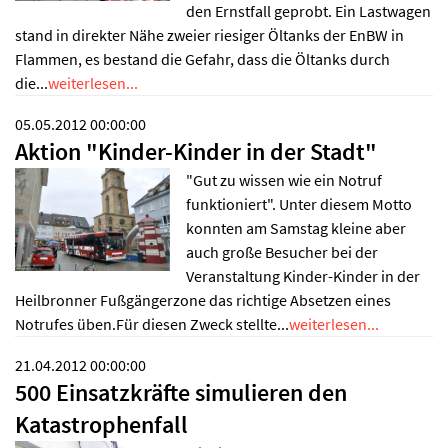
den Ernstfall geprobt. Ein Lastwagen
stand in direkter Nähe zweier riesiger Öltanks der EnBW in
Flammen, es bestand die Gefahr, dass die Öltanks durch
die...
weiterlesen...
05.05.2012 00:00:00
Aktion "Kinder-Kinder in der Stadt"
"Gut zu wissen wie ein Notruf
funktioniert". Unter diesem Motto
konnten am Samstag kleine aber
auch große Besucher bei der
Veranstaltung Kinder-Kinder in der
Heilbronner Fußgängerzone das richtige Absetzen eines
Notrufes üben.Für diesen Zweck stellte...
weiterlesen...
21.04.2012 00:00:00
500 Einsatzkräfte simulieren den
Katastrophenfall