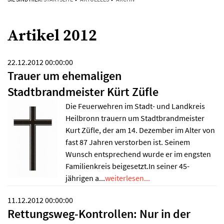
Artikel 2012
22.12.2012 00:00:00
Trauer um ehemaligen
Stadtbrandmeister Kürt Züfle
Die Feuerwehren im Stadt- und Landkreis
Heilbronn trauern um Stadtbrandmeister
Kurt Züfle, der am 14. Dezember im Alter von
fast 87 Jahren verstorben ist. Seinem
Wunsch entsprechend wurde er im engsten
Familienkreis beigesetzt.In seiner 45-
jährigen a...
weiterlesen...
11.12.2012 00:00:00
Rettungsweg-Kontrollen: Nur in der