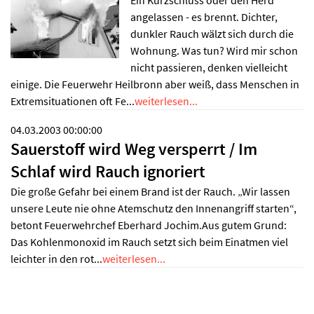
angelassen - es brennt. Dichter,
dunkler Rauch wälzt sich durch die
Wohnung. Was tun? Wird mir schon
nicht passieren, denken vielleicht
einige. Die Feuerwehr Heilbronn aber weiß, dass Menschen in
Extremsituationen oft Fe...
weiterlesen...
04.03.2003 00:00:00
Sauerstoff wird Weg versperrt / Im
Schlaf wird Rauch ignoriert
Die große Gefahr bei einem Brand ist der Rauch. „Wir lassen
unsere Leute nie ohne Atemschutz den Innenangriff starten“,
betont Feuerwehrchef Eberhard Jochim.Aus gutem Grund:
Das Kohlenmonoxid im Rauch setzt sich beim Einatmen viel
leichter in den rot...
weiterlesen...