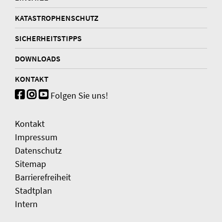
KATASTROPHENSCHUTZ
SICHERHEITSTIPPS
DOWNLOADS
KONTAKT
Folgen Sie uns!
Kontakt
Impressum
Datenschutz
Sitemap
Barrierefreiheit
Stadtplan
Intern