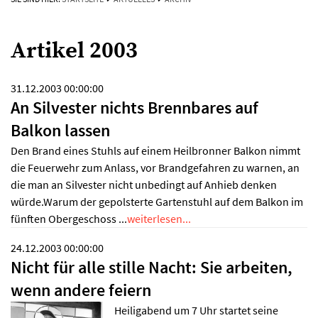
Artikel 2003
31.12.2003 00:00:00
An Silvester nichts Brennbares auf
Balkon lassen
Den Brand eines Stuhls auf einem Heilbronner Balkon nimmt
die Feuerwehr zum Anlass, vor Brandgefahren zu warnen, an
die man an Silvester nicht unbedingt auf Anhieb denken
würde.Warum der gepolsterte Gartenstuhl auf dem Balkon im
fünften Obergeschoss ...
weiterlesen...
24.12.2003 00:00:00
Nicht für alle stille Nacht: Sie arbeiten,
wenn andere feiern
Heiligabend um 7 Uhr startet seine