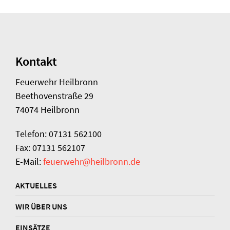
Kontakt
Feuerwehr Heilbronn
Beethovenstraße 29
74074 Heilbronn
Telefon: 07131 562100
Fax: 07131 562107
E-Mail:
feuerwehr@heilbronn.de
AKTUELLES
WIR ÜBER UNS
EINSÄTZE